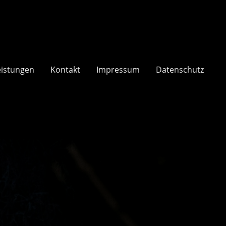
eistungen
Kontakt
Impressum
Datenschutz