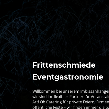
Frittenschmiede
Eventgastronomie
Willkommen bei unserem Imbissanhänger
wir sind Ihr flexibler Partner für Veransta
Art! Ob Catering für private Feiern, Firm
öffentliche Feste – wir finden immer die 