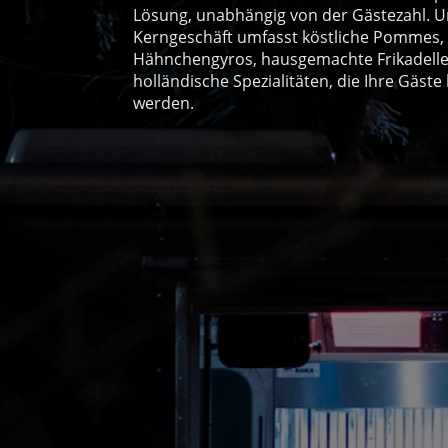
Lösung, unabhängig von der Gästezahl. 
Kerngeschäft umfasst köstliche Pommes,
Hähnchengyros, hausgemachte Frikadell
holländische Spezialitäten, die Ihre Gäste
werden.